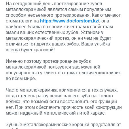
На сегодняшний день протезирование зубов
металлокерамикой является самым популярным
способом несъемного протезирования. Как отмечают
стоматологи на
https://www.doctorstom.kz/
, она
наиболее близка по своим качествам к свойствам
эмали ваших естественных зубов. Установив
металлокерамический протез, он ни чем не будет
отличаться от других ваших зубов. Ваша улыбка
всегда будет красивой!
Именно поэтому протезирование зубов
металлокерамикой пользуется заслуженной
популярностью у клиентов стоматологических клиник
во всем мире.
Часто металлокерамика применяется в тех случаях,
когда степень разрушения вашего зуба настолько
велика, что возможности восстановить его функции
нет. При этом обеспечить прочность всей конструкции
может надежный металлический литой каркас.
Зубные металлокерамические коронки представляют