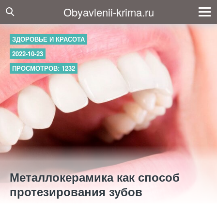
Obyavlenii-krima.ru
ЗДОРОВЬЕ И КРАСОТА
2022-10-23
ПРОСМОТРОВ: 1232
Металлокерамика как способ
протезирования зубов