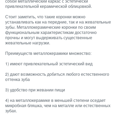
собой металлический каркас с эстетически
привлекательной керамической облицовкой.
Стоит заметить, что такие коронки можно
устанавливать как на передние, так и на жевательные
зубы. Металлокерамические коронки по своим
функциональным характеристикам достаточно
прочны и могут выдерживать существенные
жевательные нагрузки.
Преимуществ металлокерамики множество:
1) имеют привлекательный эстетический вид
2) дают возможность добиться любого естественного
оттенка зуба
3) удобство при жевании пищи
4) на металлокерамике в меньшей степени оседает
микробная бляшка, чем на металле или естественных
зубах.