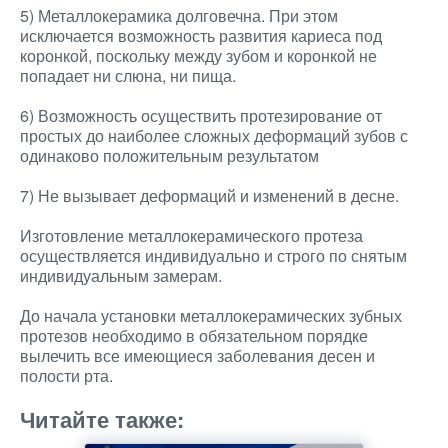
5) Металлокерамика долговечна. При этом
исключается возможность развития кариеса под
коронкой, поскольку между зубом и коронкой не
попадает ни слюна, ни пища.
6) Возможность осуществить протезирование от
простых до наиболее сложных деформаций зубов с
одинаково положительным результатом
7) Не вызывает деформаций и изменений в десне.
Изготовление металлокерамического протеза
осуществляется индивидуально и строго по снятым
индивидуальным замерам.
До начала установки металлокерамических зубных
протезов необходимо в обязательном порядке
вылечить все имеющиеся заболевания десен и
полости рта.
Читайте также: