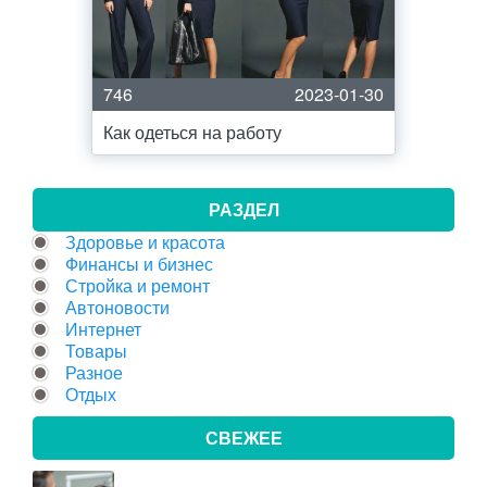
746
2023-01-30
Как одеться на работу
РАЗДЕЛ
Здоровье и красота
Финансы и бизнес
Стройка и ремонт
Автоновости
Интернет
Товары
Разное
Отдых
СВЕЖЕЕ