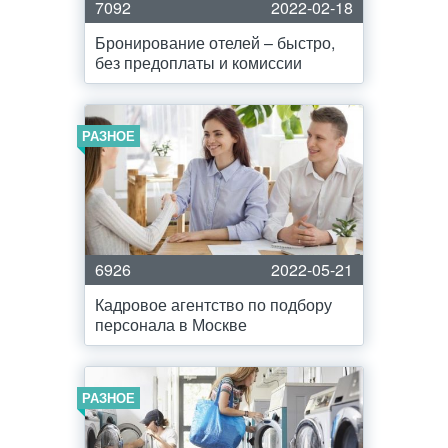
7092
2022-02-18
Бронирование отелей – быстро,
без предоплаты и комиссии
РАЗНОЕ
6926
2022-05-21
Кадровое агентство по подбору
персонала в Москве
РАЗНОЕ