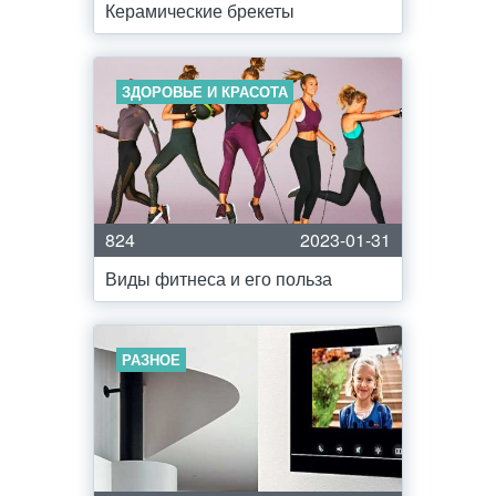
Керамические брекеты
ЗДОРОВЬЕ И КРАСОТА
824
2023-01-31
Виды фитнеса и его польза
РАЗНОЕ