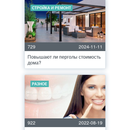
СТРОЙКА И РЕМОНТ
729
2024-11-11
Повышают ли перголы стоимость
дома?
РАЗНОЕ
922
2022-08-19