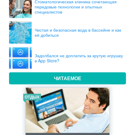
Стоматологическая клиника сочетающая
передовые технологии и опытных
специалистов
Чистая и безопасная вода в бассейне и как
её добиться
Задолбался не доплатить за крутую игрушку
в App Store?
ЧИТАЕМОЕ
ОТДЫХ