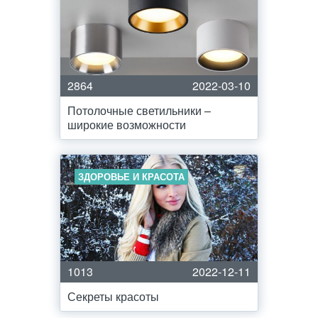
2864
2022-03-10
Потолочные светильники –
широкие возможности
ЗДОРОВЬЕ И КРАСОТА
1013
2022-12-11
Секреты красоты