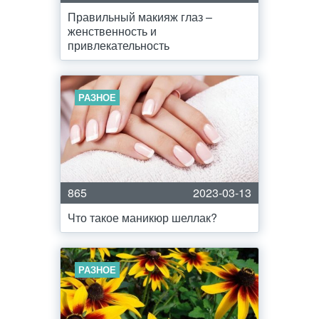
Правильный макияж глаз –
женственность и
привлекательность
РАЗНОЕ
865
2023-03-13
Что такое маникюр шеллак?
РАЗНОЕ