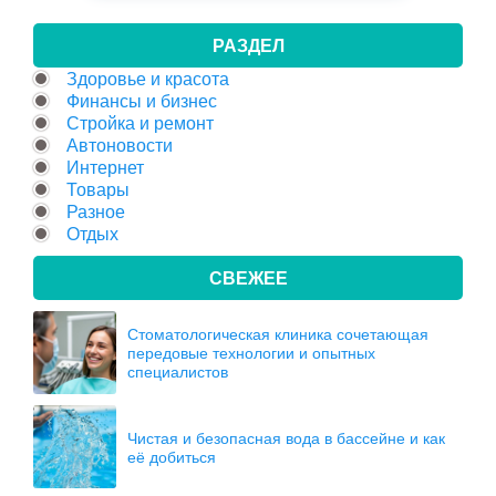
РАЗДЕЛ
Здоровье и красота
Финансы и бизнес
Стройка и ремонт
Автоновости
Интернет
Товары
Разное
Отдых
СВЕЖЕЕ
Стоматологическая клиника сочетающая
передовые технологии и опытных
специалистов
Чистая и безопасная вода в бассейне и как
её добиться