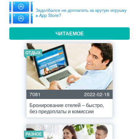
Задолбался не доплатить за крутую игрушку
в App Store?
ЧИТАЕМОЕ
ОТДЫХ
7081
2022-02-18
Бронирование отелей – быстро,
без предоплаты и комиссии
РАЗНОЕ