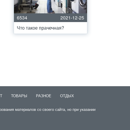
6534
2021-12-25
Что такое прачечная?
Т
ТОВАРЫ
РАЗНОЕ
ОТДЫХ
зования материалов со своего сайта, но при указании