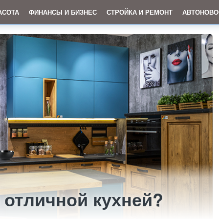
АСОТА
ФИНАНСЫ И БИЗНЕС
СТРОЙКА И РЕМОНТ
АВТОНОВО
 отличной кухней?