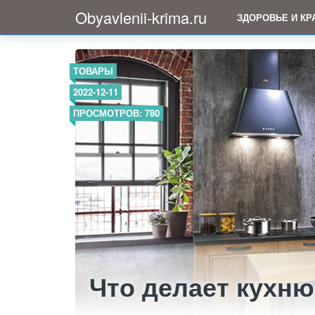
Obyavlenii-krima.ru
ЗДОРОВЬЕ И КР
ТОВАРЫ
2022-12-11
ПРОСМОТРОВ: 780
Что делает кухню