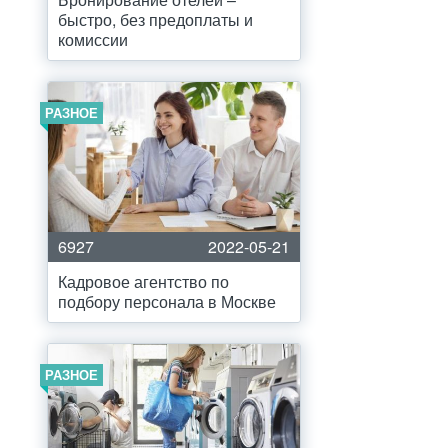
быстро, без предоплаты и
комиссии
РАЗНОЕ
6927
2022-05-21
Кадровое агентство по
подбору персонала в Москве
РАЗНОЕ